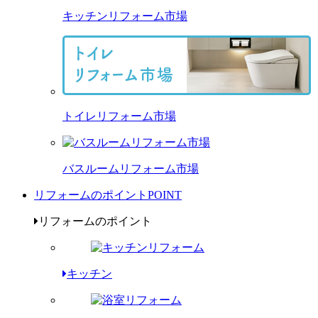
キッチンリフォーム市場
トイレリフォーム市場
バスルームリフォーム市場
リフォームのポイント
POINT
リフォームのポイント
キッチン