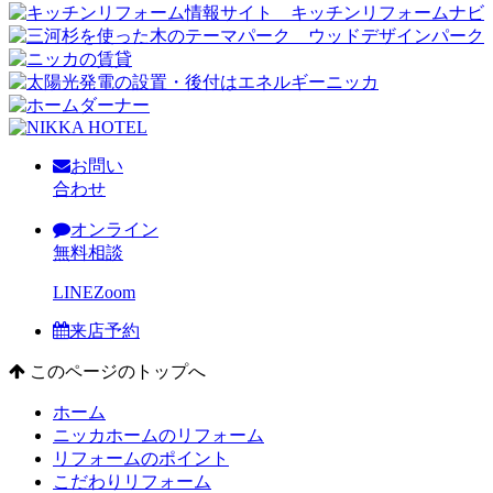
お問い
合わせ
オンライン
無料相談
LINE
Zoom
来店予約
このページのトップへ
ホーム
ニッカホームのリフォーム
リフォームのポイント
こだわりリフォーム