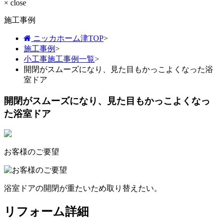
× close
施工事例
ニッカホーム津TOP
>
施工事例
>
小工事施工事例一覧
>
開閉がスムーズになり、見た目もかっこよくなった浴
室ドア
開閉がスムーズになり、見た目もかっこよくなっ
た浴室ドア
お客様のご要望
浴室ドアの開閉が重たいため取り替えたい。
リフォーム詳細