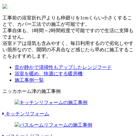
工事前の浴室折れ戸よりも枠廻りを1cmくらい小さくするこ
とで、カバー工法での施工が可能です。
工事自体も、1時間～2時間程度で可能ですので生活に支障も
でません。
浴室ドアは湿気も含みやすく、毎日利用するので劣化しやす
い箇所なので、開閉の不具合など感じたら早めに施工するこ
とをおすすめします。
音が静かで清掃性もアップしたレンジフード
浴室を暖め、快適にする暖房機
施工事例一覧
ニッカホーム津の施工事例
キッチンリフォーム