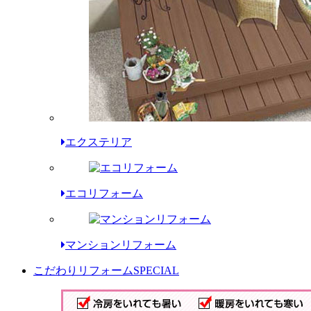
エクステリア
エコリフォーム
マンションリフォーム
こだわりリフォーム
SPECIAL