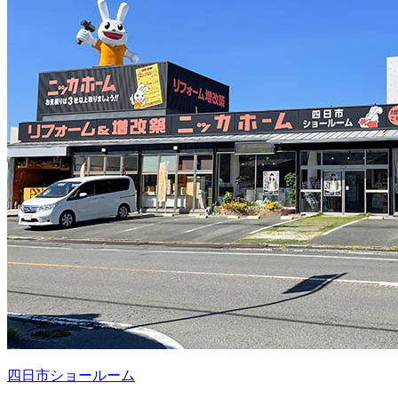
四日市ショールーム