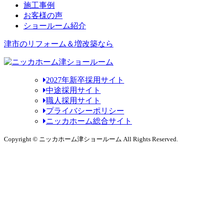
施工事例
お客様の声
ショールーム紹介
津市のリフォーム＆増改築なら
2027年新卒採用サイト
中途採用サイト
職人採用サイト
プライバシーポリシー
ニッカホーム総合サイト
Copyright © ニッカホーム津ショールーム All Rights Reserved.