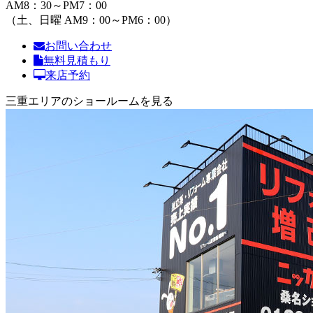
AM8：30～PM7：00
（土、日曜 AM9：00～PM6：00）
お問い合わせ
無料見積もり
来店予約
三重エリアのショールームを見る