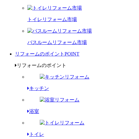
トイレリフォーム市場
バスルームリフォーム市場
リフォームのポイント
POINT
リフォームのポイント
キッチン
浴室
トイレ