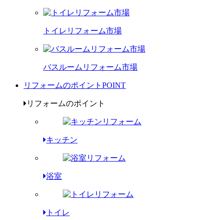
トイレリフォーム市場
バスルームリフォーム市場
リフォームのポイント
POINT
リフォームのポイント
キッチン
浴室
トイレ