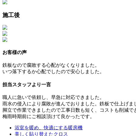
施工後
お客様の声
鉄板なので腐敗する心配がなくなりました。
いつ落下するか心配でしたので安心しました。
担当スタッフより一言
職人に急いで依頼し、早急に対応できました。
雨水の侵入により腐敗が進んでおりました。鉄板で仕上げま
脚立で作業できましたので工事日数も短く、コストも削減で
梅雨時期前にご相談頂けて良かったです。
浴室を暖め、快適にする暖房機
美しく貼り替えたクロス